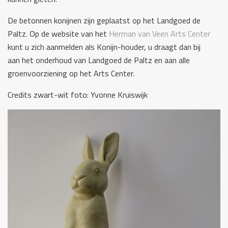
De betonnen konijnen zijn geplaatst op het Landgoed de
Paltz. Op de website van het
Herman van Veen Arts Center
kunt u zich aanmelden als Konijn-houder, u draagt dan bij
aan het onderhoud van Landgoed de Paltz en aan alle
groenvoorziening op het Arts Center.
Credits zwart-wit foto: Yvonne Kruiswijk